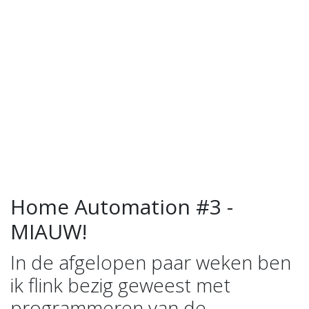
Home Automation #3 -
MIAUW!
In de afgelopen paar weken ben
ik flink bezig geweest met
programmeren van de