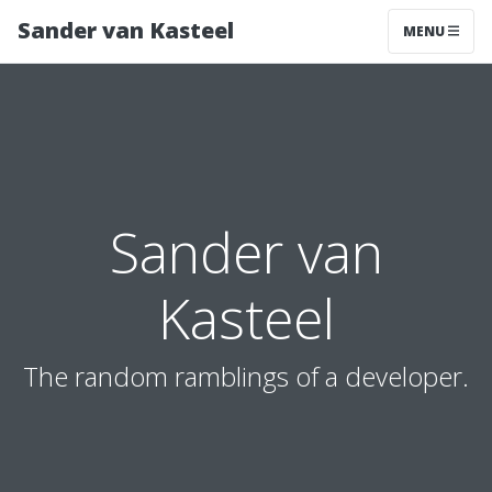
Sander van Kasteel
MENU
Sander van
Kasteel
The random ramblings of a developer.