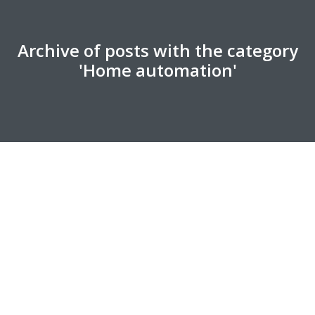
Archive of posts with the category
'Home automation'