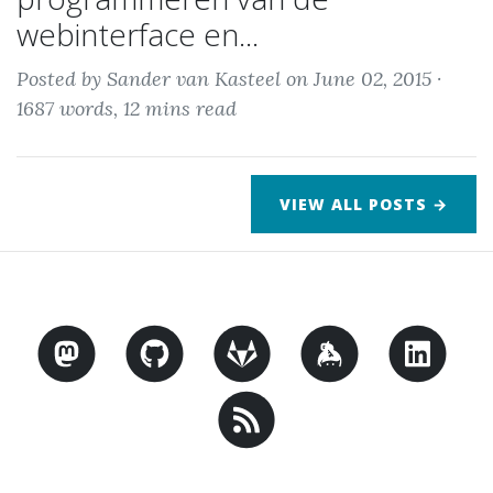
webinterface en...
Posted by Sander van Kasteel on June 02, 2015 ·
1687 words, 12 mins read
VIEW ALL POSTS →