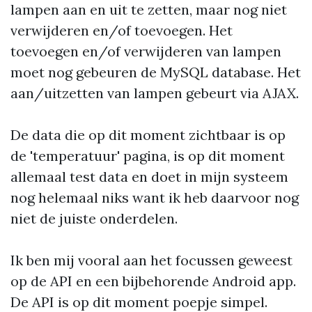
lampen aan en uit te zetten, maar nog niet
verwijderen en/of toevoegen. Het
toevoegen en/of verwijderen van lampen
moet nog gebeuren de MySQL database. Het
aan/uitzetten van lampen gebeurt via AJAX.
De data die op dit moment zichtbaar is op
de 'temperatuur' pagina, is op dit moment
allemaal test data en doet in mijn systeem
nog helemaal niks want ik heb daarvoor nog
niet de juiste onderdelen.
Ik ben mij vooral aan het focussen geweest
op de API en een bijbehorende Android app.
De API is op dit moment poepje simpel.