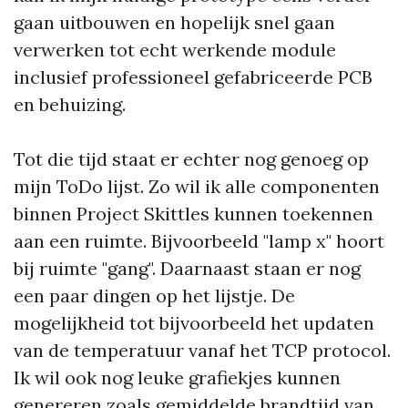
gaan uitbouwen en hopelijk snel gaan
verwerken tot echt werkende module
inclusief professioneel gefabriceerde PCB
en behuizing.
Tot die tijd staat er echter nog genoeg op
mijn ToDo lijst. Zo wil ik alle componenten
binnen Project Skittles kunnen toekennen
aan een ruimte. Bijvoorbeeld "lamp x" hoort
bij ruimte "gang". Daarnaast staan er nog
een paar dingen op het lijstje. De
mogelijkheid tot bijvoorbeeld het updaten
van de temperatuur vanaf het TCP protocol.
Ik wil ook nog leuke grafiekjes kunnen
genereren zoals gemiddelde brandtijd van