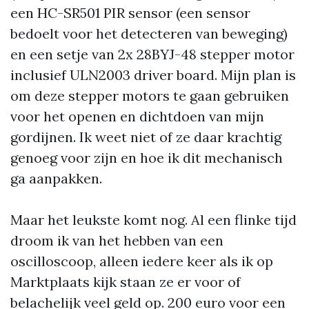
een HC-SR501 PIR sensor (een sensor
bedoelt voor het detecteren van beweging)
en een setje van 2x 28BYJ-48 stepper motor
inclusief ULN2003 driver board. Mijn plan is
om deze stepper motors te gaan gebruiken
voor het openen en dichtdoen van mijn
gordijnen. Ik weet niet of ze daar krachtig
genoeg voor zijn en hoe ik dit mechanisch
ga aanpakken.
Maar het leukste komt nog. Al een flinke tijd
droom ik van het hebben van een
oscilloscoop, alleen iedere keer als ik op
Marktplaats kijk staan ze er voor of
belachelijk veel geld op. 200 euro voor een