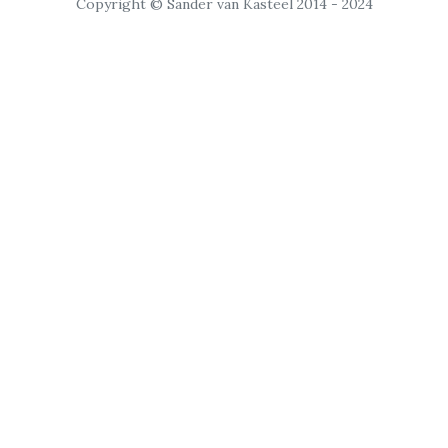
Copyright © Sander van Kasteel 2014 - 2024