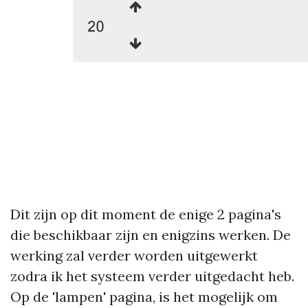
Dit zijn op dit moment de enige 2 pagina's
die beschikbaar zijn en enigzins werken. De
werking zal verder worden uitgewerkt
zodra ik het systeem verder uitgedacht heb.
Op de 'lampen' pagina, is het mogelijk om