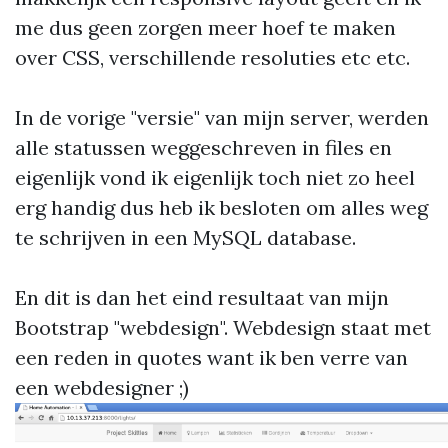
me dus geen zorgen meer hoef te maken
over CSS, verschillende resoluties etc etc.
In de vorige "versie" van mijn server, werden
alle statussen weggeschreven in files en
eigenlijk vond ik eigenlijk toch niet zo heel
erg handig dus heb ik besloten om alles weg
te schrijven in een MySQL database.
En dit is dan het eind resultaat van mijn
Bootstrap "webdesign". Webdesign staat met
een reden in quotes want ik ben verre van
een webdesigner ;)