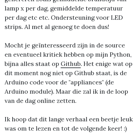
lamp x per dag, gemiddelde temperatuur
per dag etc etc. Ondersteuning voor LED
strips. Al met al genoeg te doen dus!
Mocht je geïnteresseerd zijn in de source
en eventueel kritiek hebben op mijn Python,
bijna alles staat op
Github
. Het enige wat op
dit moment nog niet op Github staat, is de
Arduino code voor de "appliances" (de
Arduino module). Maar die zal ik in de loop
van de dag online zetten.
Ik hoop dat dit lange verhaal een beetje leuk
was om te lezen en tot de volgende keer! :)