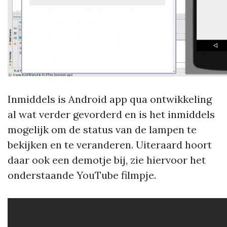
Inmiddels is Android app qua ontwikkeling
al wat verder gevorderd en is het inmiddels
mogelijk om de status van de lampen te
bekijken en te veranderen. Uiteraard hoort
daar ook een demotje bij, zie hiervoor het
onderstaande YouTube filmpje.