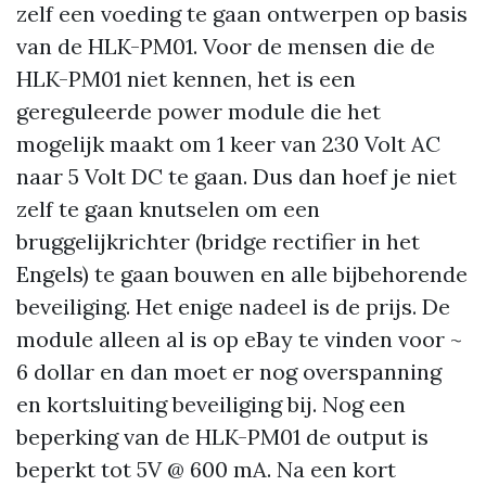
zelf een voeding te gaan ontwerpen op basis
van de HLK-PM01. Voor de mensen die de
HLK-PM01 niet kennen, het is een
gereguleerde power module die het
mogelijk maakt om 1 keer van 230 Volt AC
naar 5 Volt DC te gaan. Dus dan hoef je niet
zelf te gaan knutselen om een
bruggelijkrichter (bridge rectifier in het
Engels) te gaan bouwen en alle bijbehorende
beveiliging. Het enige nadeel is de prijs. De
module alleen al is op eBay te vinden voor ~
6 dollar en dan moet er nog overspanning
en kortsluiting beveiliging bij. Nog een
beperking van de HLK-PM01 de output is
beperkt tot 5V @ 600 mA. Na een kort