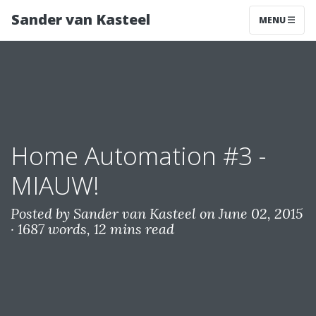
Sander van Kasteel
MENU
Home Automation #3 -
MIAUW!
Posted by Sander van Kasteel on June 02, 2015
·
1687 words, 12 mins read