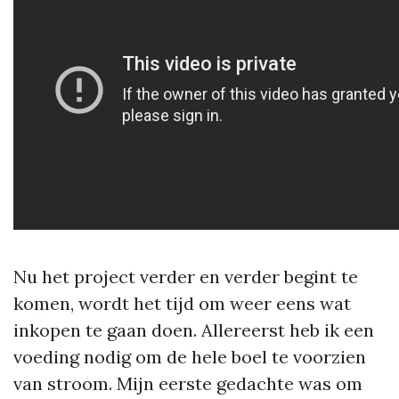
Nu het project verder en verder begint te
komen, wordt het tijd om weer eens wat
inkopen te gaan doen. Allereerst heb ik een
voeding nodig om de hele boel te voorzien
van stroom. Mijn eerste gedachte was om