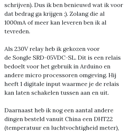
schrijven). Dus ik ben benieuwd wat ik voor
dat bedrag ga krijgen ;). Zolang die al
1000mA of meer kan leveren ben ik al
tevreden.
Als 230V relay heb ik gekozen voor
de Songle SRD-05VDC-SL. Dit is een relais
bedoelt voor het gebruik in Arduino en
andere micro processoren omgeving. Hij
heeft 1 digitale input waarmee je de relais
kan laten schakelen tussen aan en uit.
Daarnaast heb ik nog een aantal andere
dingen besteld vanuit China een DHT22
(temperatuur en luchtvochtigheid meter),