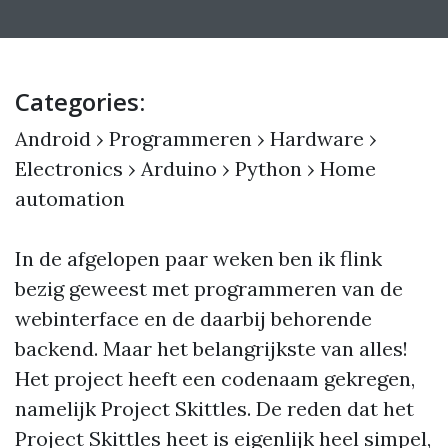
Categories:
Android
›
Programmeren
›
Hardware
›
Electronics
›
Arduino
›
Python
›
Home
automation
In de afgelopen paar weken ben ik flink
bezig geweest met programmeren van de
webinterface en de daarbij behorende
backend. Maar het belangrijkste van alles!
Het project heeft een codenaam gekregen,
namelijk Project Skittles. De reden dat het
Project Skittles heet is eigenlijk heel simpel,