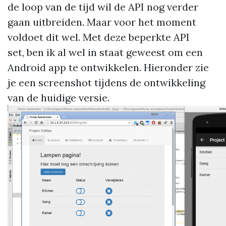
de loop van de tijd wil de API nog verder
gaan uitbreiden. Maar voor het moment
voldoet dit wel. Met deze beperkte API
set, ben ik al wel in staat geweest om een
Android app te ontwikkelen. Hieronder zie
je een screenshot tijdens de ontwikkeling
van de huidige versie.